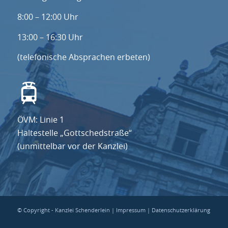
8:00 – 12:00 Uhr
13:00 – 16:30 Uhr
(telefonische Absprachen erbeten)
ÖVM: Linie 1
Haltestelle „Gottschedstraße“
(unmittelbar vor der Kanzlei)
© Copyright - Kanzlei Schenderlein |
Impressum
|
Datenschutzerklärung