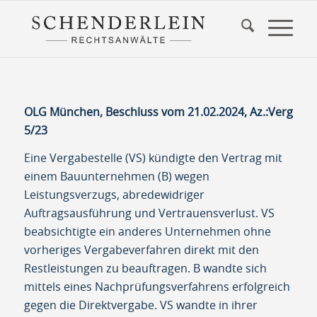
OLG München, Beschluss vom 21.02.2024, Az.:Verg
5/23
Eine Vergabestelle (VS) kündigte den Vertrag mit
einem Bauunternehmen (B) wegen
Leistungsverzugs, abredewidriger
Auftragsausführung und Vertrauensverlust. VS
beabsichtigte ein anderes Unternehmen ohne
vorheriges Vergabeverfahren direkt mit den
Restleistungen zu beauftragen. B wandte sich
mittels eines Nachprüfungsverfahrens erfolgreich
gegen die Direktvergabe. VS wandte in ihrer