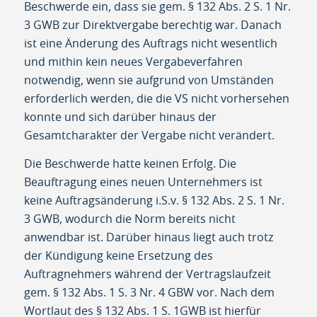
Beschwerde ein, dass sie gem. § 132 Abs. 2 S. 1 Nr.
3 GWB zur Direktvergabe berechtig war. Danach
ist eine Änderung des Auftrags nicht wesentlich
und mithin kein neues Vergabeverfahren
notwendig, wenn sie aufgrund von Umständen
erforderlich werden, die die VS nicht vorhersehen
konnte und sich darüber hinaus der
Gesamtcharakter der Vergabe nicht verändert.
Die Beschwerde hatte keinen Erfolg. Die
Beauftragung eines neuen Unternehmers ist
keine Auftragsänderung i.S.v. § 132 Abs. 2 S. 1 Nr.
3 GWB, wodurch die Norm bereits nicht
anwendbar ist. Darüber hinaus liegt auch trotz
der Kündigung keine Ersetzung des
Auftragnehmers während der Vertragslaufzeit
gem. § 132 Abs. 1 S. 3 Nr. 4 GBW vor. Nach dem
Wortlaut des § 132 Abs. 1 S. 1GWB ist hierfür