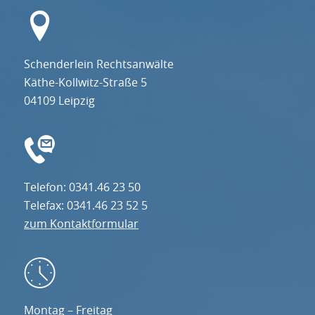
Schenderlein Rechtsanwälte
Käthe-Kollwitz-Straße 5
04109 Leipzig
Telefon: 0341.46 23 50
Telefax: 0341.46 23 52 5
zum Kontaktformular
Montag – Freitag