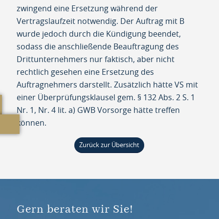
zwingend eine Ersetzung während der
Vertragslaufzeit notwendig. Der Auftrag mit B
wurde jedoch durch die Kündigung beendet,
sodass die anschließende Beauftragung des
Drittunternehmers nur faktisch, aber nicht
rechtlich gesehen eine Ersetzung des
Auftragnehmers darstellt. Zusätzlich hätte VS mit
einer Überprüfungsklausel gem. § 132 Abs. 2 S. 1
Nr. 1, Nr. 4 lit. a) GWB Vorsorge hätte treffen
können.
Zurück zur Übersicht
Gern beraten wir Sie!