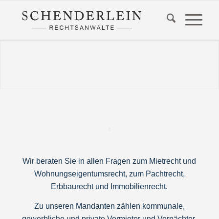
Wir beraten Sie in allen Fragen zum Mietrecht und
Wohnungseigentumsrecht, zum Pachtrecht,
Erbbaurecht und Immobilienrecht.
Zu unseren Mandanten zählen kommunale,
gewerbliche und private Vermieter und Verpächter.