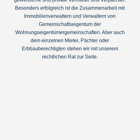
Besonders erfolgreich ist die Zusammenarbeit mit
Immobilienverwaltern und Verwaltern von
Gemeinschaftseigentum der
Wohnungseigentümergemeinschaften. Aber auch
dem einzelnen Mieter, Pächter oder
Erbbauberechtigten stehen wir mit unserem
rechtlichen Rat zur Seite.
Rechtsgebiete