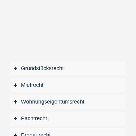
Grundstücksrecht
Mietrecht
Wohnungseigentumsrecht
Pachtrecht
Erbbaurecht