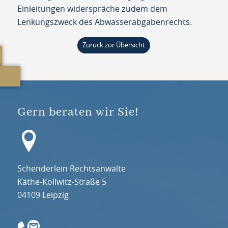
Einleitungen widerspräche zudem dem
Lenkungszweck des Abwasserabgabenrechts.
Zurück zur Übersicht
Gern beraten wir Sie!
Schenderlein Rechtsanwälte
Käthe-Kollwitz-Straße 5
04109 Leipzig