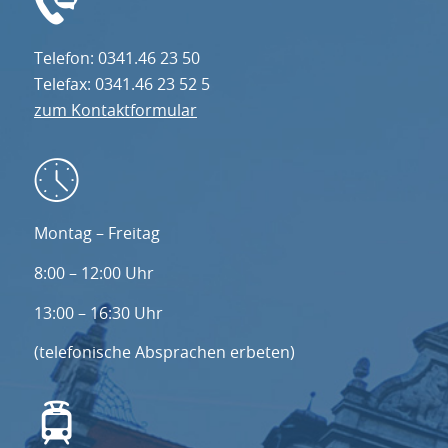
Telefon: 0341.46 23 50
Telefax: 0341.46 23 52 5
zum Kontaktformular
Montag – Freitag
8:00 – 12:00 Uhr
13:00 – 16:30 Uhr
(telefonische Absprachen erbeten)