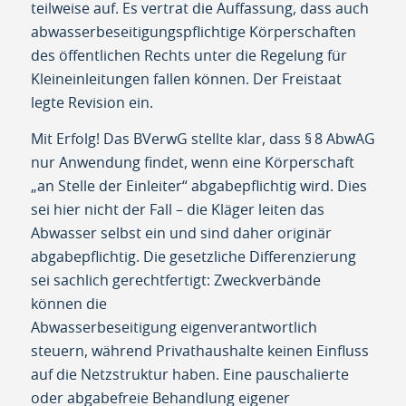
teilweise auf. Es vertrat die Auffassung, dass auch
abwasserbeseitigungspflichtige Körperschaften
des öffentlichen Rechts unter die Regelung für
Kleineinleitungen fallen können. Der Freistaat
legte Revision ein.
Mit Erfolg! Das BVerwG stellte klar, dass § 8 AbwAG
nur Anwendung findet, wenn eine Körperschaft
„an Stelle der Einleiter“ abgabepflichtig wird. Dies
sei hier nicht der Fall – die Kläger leiten das
Abwasser selbst ein und sind daher originär
abgabepflichtig. Die gesetzliche Differenzierung
sei sachlich gerechtfertigt: Zweckverbände
können die
Abwasserbeseitigung eigenverantwortlich
steuern, während Privathaushalte keinen Einfluss
auf die Netzstruktur haben. Eine pauschalierte
oder abgabefreie Behandlung eigener