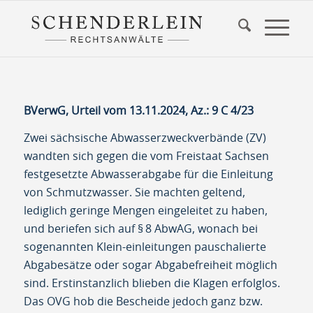
BVerwG, Urteil vom 13.11.2024, Az.: 9 C 4/23
Zwei sächsische Abwasserzweckverbände (ZV)
wandten sich gegen die vom Freistaat Sachsen
festgesetzte Abwasserabgabe für die Einleitung
von Schmutzwasser. Sie machten geltend,
lediglich geringe Mengen eingeleitet zu haben,
und beriefen sich auf § 8 AbwAG, wonach bei
sogenannten Klein-einleitungen pauschalierte
Abgabesätze oder sogar Abgabefreiheit möglich
sind. Erstinstanzlich blieben die Klagen erfolglos.
Das OVG hob die Bescheide jedoch ganz bzw.