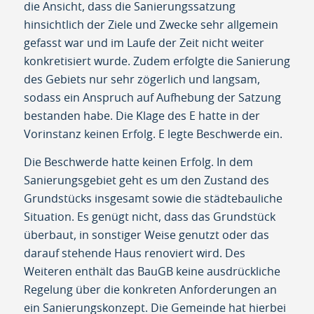
die Ansicht, dass die Sanierungssatzung
hinsichtlich der Ziele und Zwecke sehr allgemein
gefasst war und im Laufe der Zeit nicht weiter
konkretisiert wurde. Zudem erfolgte die Sanierung
des Gebiets nur sehr zögerlich und langsam,
sodass ein Anspruch auf Aufhebung der Satzung
bestanden habe. Die Klage des E hatte in der
Vorinstanz keinen Erfolg. E legte Beschwerde ein.
Die Beschwerde hatte keinen Erfolg. In dem
Sanierungsgebiet geht es um den Zustand des
Grundstücks insgesamt sowie die städtebauliche
Situation. Es genügt nicht, dass das Grundstück
überbaut, in sonstiger Weise genutzt oder das
darauf stehende Haus renoviert wird. Des
Weiteren enthält das BauGB keine ausdrückliche
Regelung über die konkreten Anforderungen an
ein Sanierungskonzept. Die Gemeinde hat hierbei