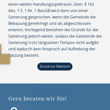
einen weiten Handlungsspielraum. Gem. § 163
Abs. 1 S. 1 Nr. 1 BauGB wird dann von einer
Sanierung gesprochen, wenn die Gemeinde die
Bebauung genehmigt und als abgeschlossen
erkennt. Vorliegend bestehen die Gründe für die
Sanierung jedoch weiter, sodass die Gemeinde die
Sanierung trotz langsamen Tempos nicht aufgibt
und dadurch kein Anspruch auf Aufhebung der
Satzung besteht.
Zurück zur Übersicht
Gern beraten wir Sie!