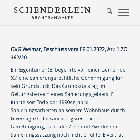
OVG Weimar, Beschluss vom 06.01.2022, Az.: 1 ZO
362/20
Ein Eigentümer (E) begehrte von einer Gemeinde
(G) eine sanierungsrechtliche Genehmigung für
sein Grundstück. Das Grundstück lag im
Geltungsbereich eines Sanierungsgebiets. E
führte seit Ende der 1990er Jahre
Sanierungsarbeiten an seinem Wohnhaus durch.
G versagte E die sanierungsrechtliche
Genehmigung, da er die Ziele und Zwecke der
Sanierungssatzung noch nicht erfüllte. E vertrat