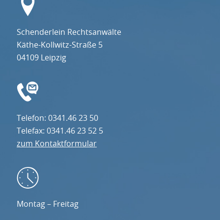
Schenderlein Rechtsanwälte
Käthe-Kollwitz-Straße 5
04109 Leipzig
Telefon: 0341.46 23 50
Telefax: 0341.46 23 52 5
zum Kontaktformular
Montag – Freitag