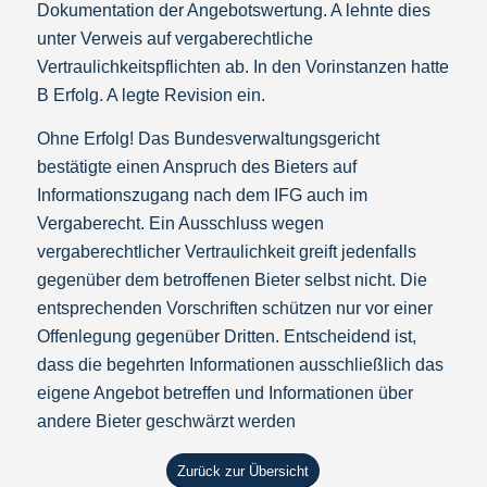
Dokumentation der Angebotswertung. A lehnte dies
unter Verweis auf vergaberechtliche
Vertraulichkeitspflichten ab. In den Vorinstanzen hatte
B Erfolg. A legte Revision ein.
Ohne Erfolg! Das Bundesverwaltungsgericht
bestätigte einen Anspruch des Bieters auf
Informationszugang nach dem IFG auch im
Vergaberecht. Ein Ausschluss wegen
vergaberechtlicher Vertraulichkeit greift jedenfalls
gegenüber dem betroffenen Bieter selbst nicht. Die
entsprechenden Vorschriften schützen nur vor einer
Offenlegung gegenüber Dritten. Entscheidend ist,
dass die begehrten Informationen ausschließlich das
eigene Angebot betreffen und Informationen über
andere Bieter geschwärzt werden
Zurück zur Übersicht