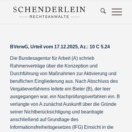
BVerwG, Urteil vom 17.12.2025, Az.:
10 C 5.24
Die Bundesagentur für Arbeit (A) schrieb
Rahmenverträge über die Konzeption und
Durchführung von Maßnahmen zur Aktivierung und
beruflichen Eingliederung aus. Nach Abschluss des
Vergabeverfahrens leitete ein Bieter (B), der leer
ausgegangen war, ein Nachprüfungsverfahren ein. B
verlangte von A zunächst Auskunft über die Gründe
seiner Nichtberücksichtigung und beantragte
anschließend auf Grundlage des
Informationsfreiheitsgesetzes (IFG) Einsicht in die