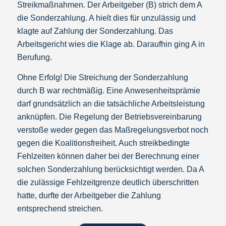
Streikmaßnahmen. Der Arbeitgeber (B) strich dem A
die Sonderzahlung. A hielt dies für unzulässig und
klagte auf Zahlung der Sonderzahlung. Das
Arbeitsgericht wies die Klage ab. Daraufhin ging A in
Berufung.
Ohne Erfolg! Die Streichung der Sonderzahlung
durch B war rechtmäßig. Eine Anwesenheitsprämie
darf grundsätzlich an die tatsächliche Arbeitsleistung
anknüpfen. Die Regelung der Betriebsvereinbarung
verstoße weder gegen das Maßregelungsverbot noch
gegen die Koalitionsfreiheit. Auch streikbedingte
Fehlzeiten können daher bei der Berechnung einer
solchen Sonderzahlung berücksichtigt werden. Da A
die zulässige Fehlzeitgrenze deutlich überschritten
hatte, durfte der Arbeitgeber die Zahlung
entsprechend streichen.