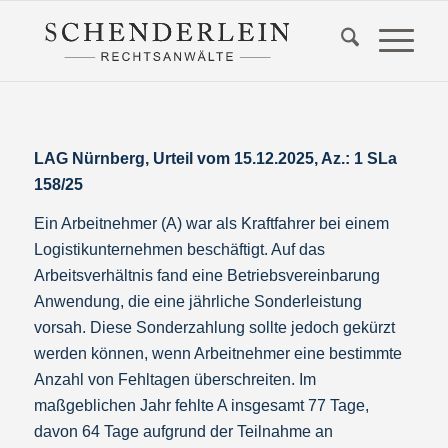
LAG Nürnberg, Urteil vom 15.12.2025, Az.: 1 SLa
158/25
Ein Arbeitnehmer (A) war als Kraftfahrer bei einem
Logistikunternehmen beschäftigt. Auf das
Arbeitsverhältnis fand eine Betriebsvereinbarung
Anwendung, die eine jährliche Sonderleistung
vorsah. Diese Sonderzahlung sollte jedoch gekürzt
werden können, wenn Arbeitnehmer eine bestimmte
Anzahl von Fehltagen überschreiten. Im
maßgeblichen Jahr fehlte A insgesamt 77 Tage,
davon 64 Tage aufgrund der Teilnahme an