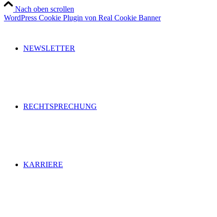
Nach oben scrollen
WordPress Cookie Plugin von Real Cookie Banner
NEWSLETTER
RECHTSPRECHUNG
KARRIERE